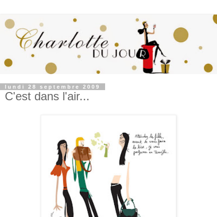
lundi 28 septembre 2009
C'est dans l'air...