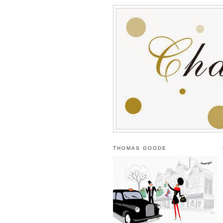
THOMAS GOODE