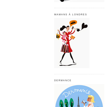
MAMANS À LONDRES
DERMANCE