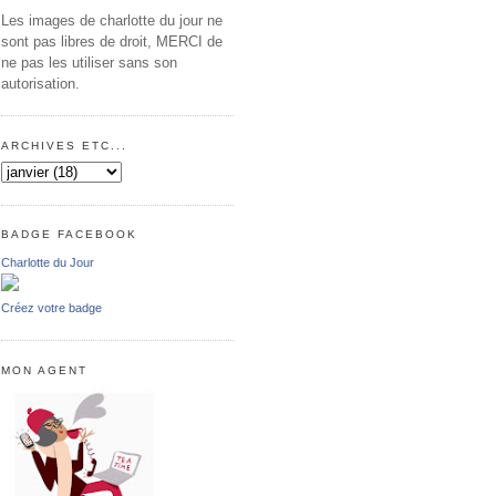
Les images de charlotte du jour ne
sont pas libres de droit, MERCI de
ne pas les utiliser sans son
autorisation.
ARCHIVES ETC...
BADGE FACEBOOK
Charlotte du Jour
Créez votre badge
MON AGENT