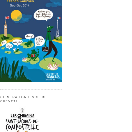
CE SERA TON LIVRE DE
CHEVET!