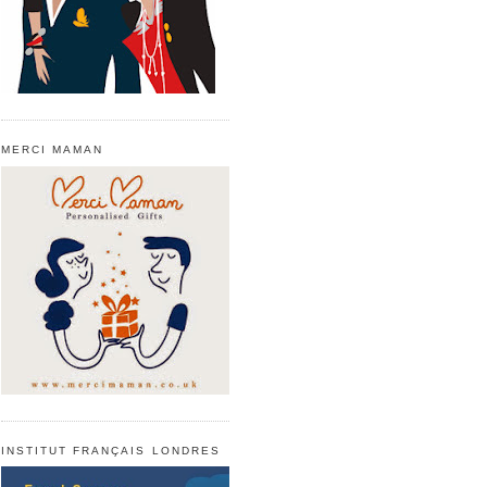
MERCI MAMAN
INSTITUT FRANÇAIS LONDRES