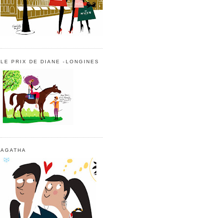
LE PRIX DE DIANE -LONGINES
AGATHA