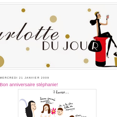
MERCREDI 21 JANVIER 2009
Bon anniversaire stéphanie!