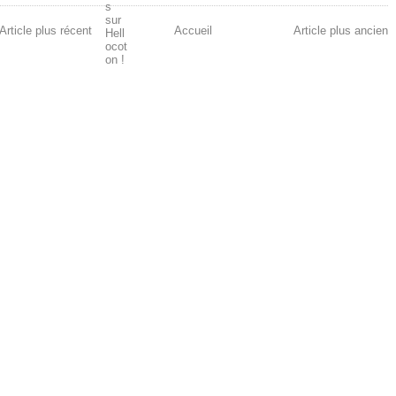
Article plus récent
Accueil
Article plus ancien