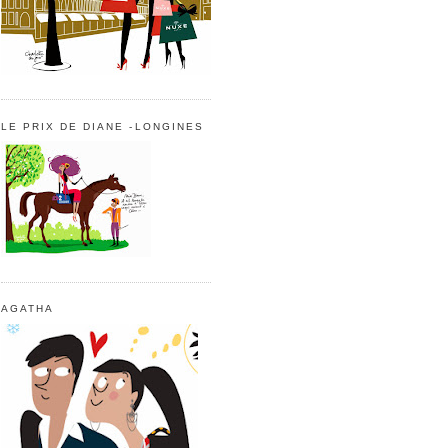
LE PRIX DE DIANE -LONGINES
AGATHA