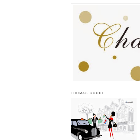
THOMAS GOODE