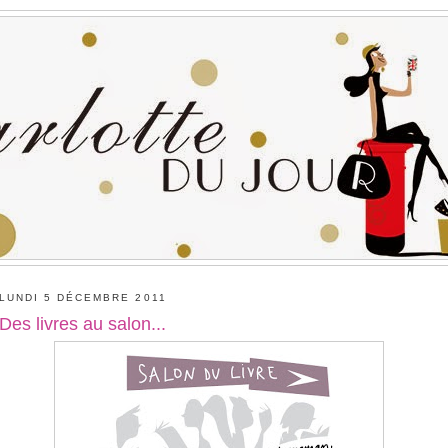
LUNDI 5 DÉCEMBRE 2011
Des livres au salon...