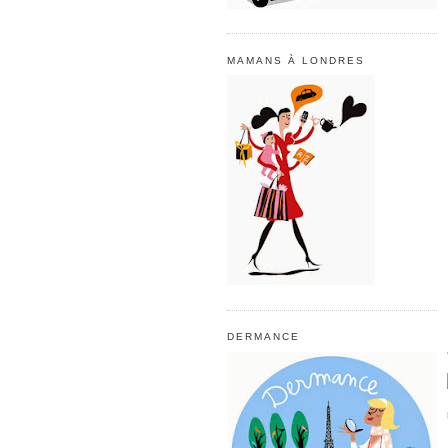
MAMANS À LONDRES
DERMANCE