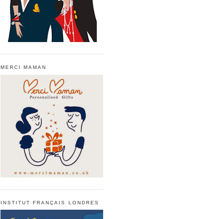
MERCI MAMAN
INSTITUT FRANÇAIS LONDRES