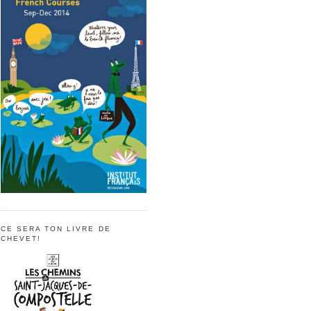
CE SERA TON LIVRE DE
CHEVET!