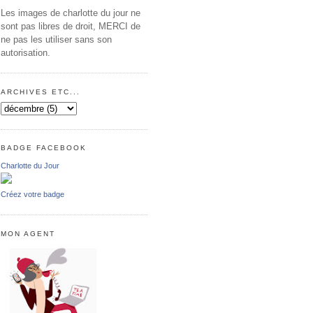
Les images de charlotte du jour ne
sont pas libres de droit, MERCI de
ne pas les utiliser sans son
autorisation.
ARCHIVES ETC...
BADGE FACEBOOK
Charlotte du Jour
Créez votre badge
MON AGENT