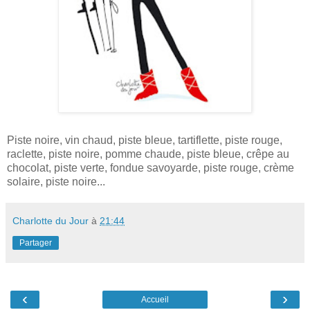
Piste noire, vin chaud, piste bleue, tartiflette, piste rouge,
raclette, piste noire, pomme chaude, piste bleue, crêpe au
chocolat, piste verte, fondue savoyarde, piste rouge, crème
solaire, piste noire...
Charlotte du Jour
à
21:44
Partager
‹
›
Accueil