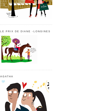
LE PRIX DE DIANE -LONGINES
AGATHA