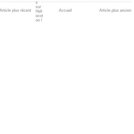
Article plus récent
Accueil
Article plus ancien