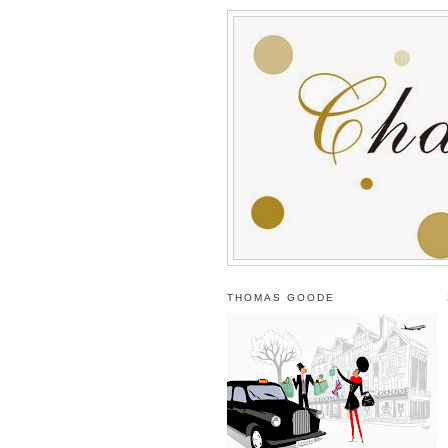
THOMAS GOODE