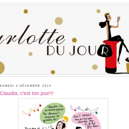
SAMEDI 4 DÉCEMBRE 2010
Claudia, c'est ton jour!!!