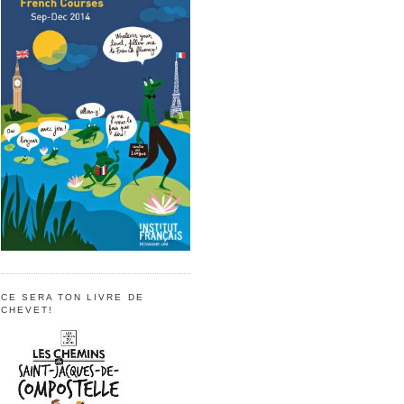
CE SERA TON LIVRE DE
CHEVET!