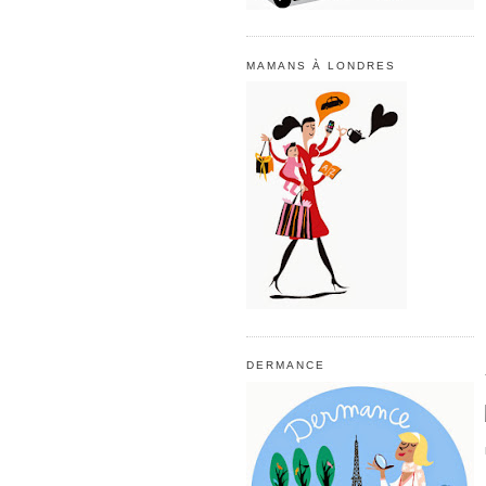
MAMANS À LONDRES
DERMANCE