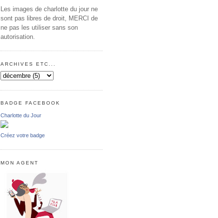
Les images de charlotte du jour ne
sont pas libres de droit, MERCI de
ne pas les utiliser sans son
autorisation.
ARCHIVES ETC...
BADGE FACEBOOK
Charlotte du Jour
Créez votre badge
MON AGENT