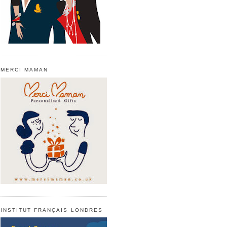
MERCI MAMAN
INSTITUT FRANÇAIS LONDRES