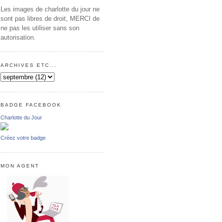
Les images de charlotte du jour ne
sont pas libres de droit, MERCI de
ne pas les utiliser sans son
autorisation.
ARCHIVES ETC...
BADGE FACEBOOK
Charlotte du Jour
Créez votre badge
MON AGENT