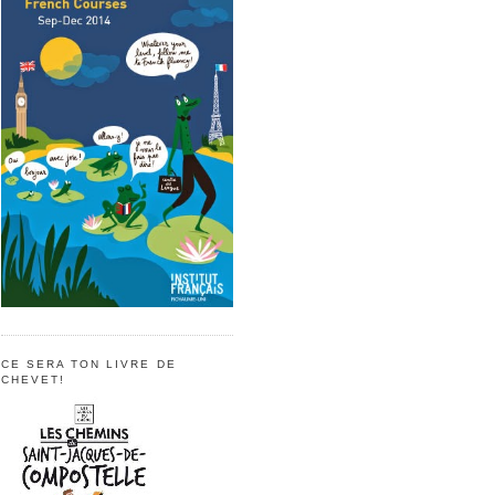
CE SERA TON LIVRE DE
CHEVET!