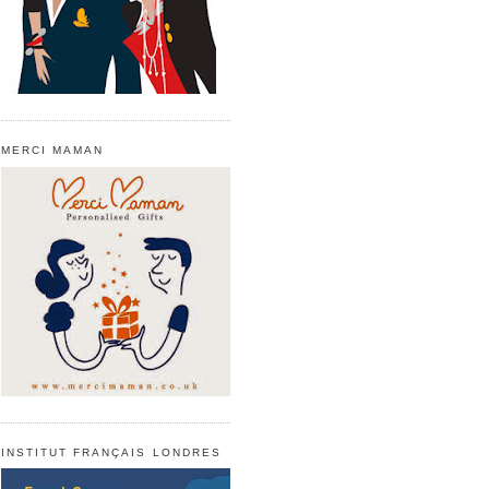
MERCI MAMAN
INSTITUT FRANÇAIS LONDRES