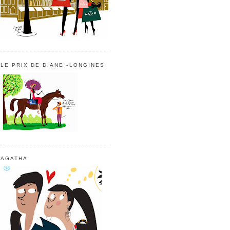
LE PRIX DE DIANE -LONGINES
AGATHA