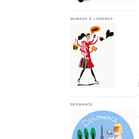
MAMANS À LONDRES
DERMANCE