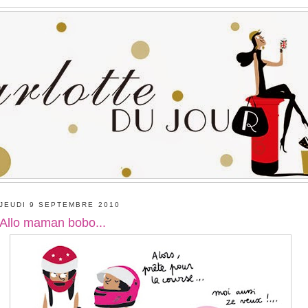
JEUDI 9 SEPTEMBRE 2010
Allo maman bobo...