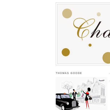
THOMAS GOODE