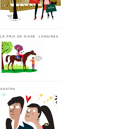
LE PRIX DE DIANE -LONGINES
AGATHA