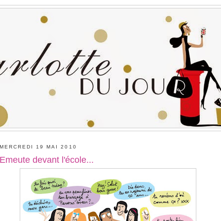
MERCREDI 19 MAI 2010
Emeute devant l'école...