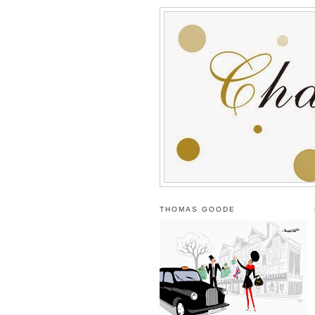
THOMAS GOODE