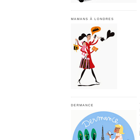
MAMANS À LONDRES
DERMANCE