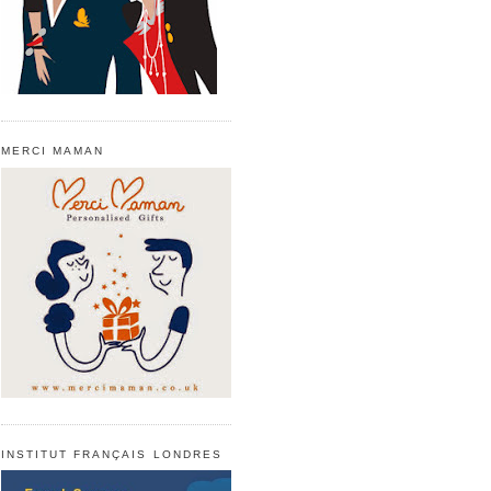
MERCI MAMAN
INSTITUT FRANÇAIS LONDRES