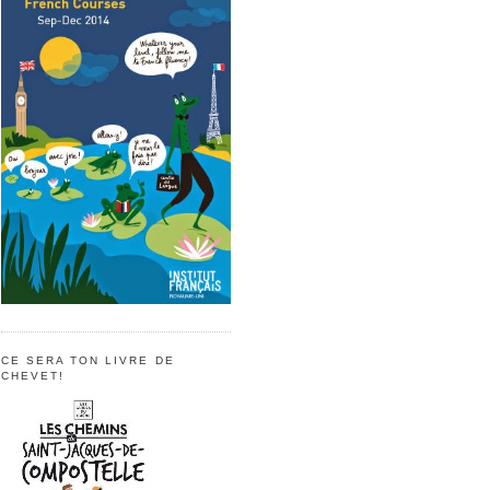
CE SERA TON LIVRE DE
CHEVET!