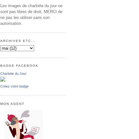
Les images de charlotte du jour ne
sont pas libres de droit, MERCI de
ne pas les utiliser sans son
autorisation.
ARCHIVES ETC...
BADGE FACEBOOK
Charlotte du Jour
Créez votre badge
MON AGENT