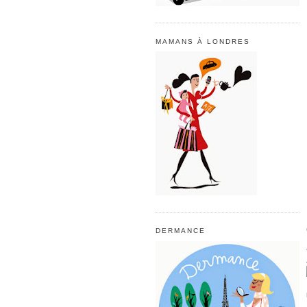
MAMANS À LONDRES
DERMANCE