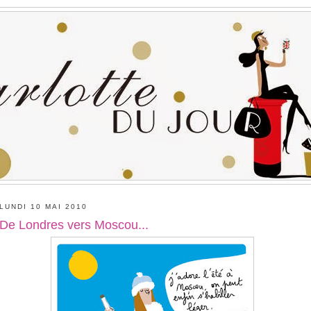
LUNDI 10 MAI 2010
De Londres vers Moscou...