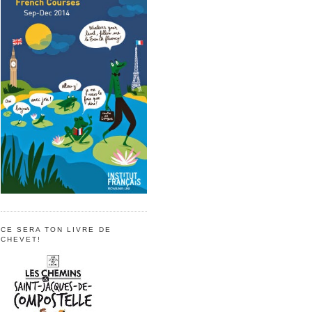
CE SERA TON LIVRE DE
CHEVET!