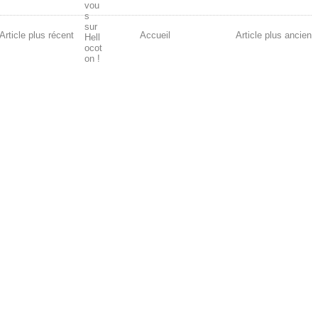
Article plus récent
Accueil
Article plus ancien