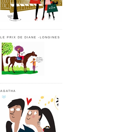
LE PRIX DE DIANE -LONGINES
AGATHA