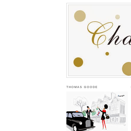
THOMAS GOODE