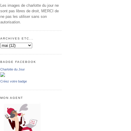
Les images de charlotte du jour ne
sont pas libres de droit, MERCI de
ne pas les utiliser sans son
autorisation.
ARCHIVES ETC...
BADGE FACEBOOK
Charlotte du Jour
Créez votre badge
MON AGENT