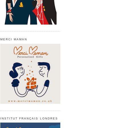
MERCI MAMAN
INSTITUT FRANÇAIS LONDRES