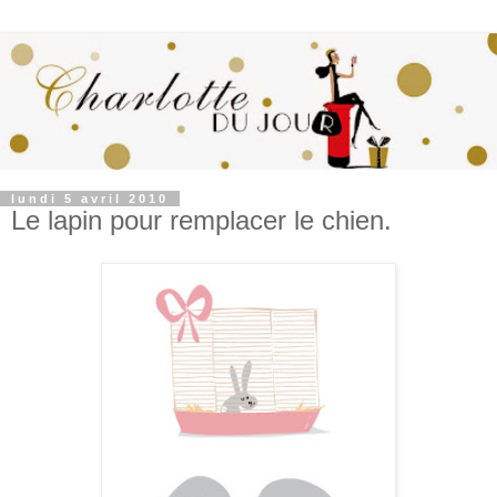
lundi 5 avril 2010
Le lapin pour remplacer le chien.