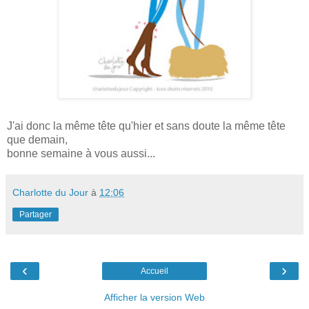
J'ai donc la même tête qu'hier et sans doute la même tête
que demain,
bonne semaine à vous aussi...
Charlotte du Jour
à
12:06
Partager
‹
›
Accueil
Afficher la version Web