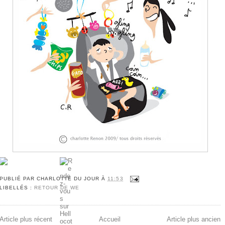
PUBLIÉ PAR
CHARLOTTE DU JOUR
À
11:53
LIBELLÉS :
RETOUR DE WE
Article plus récent
Accueil
Article plus ancien