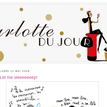
LUNDI 11 MAI 2009
Let me sleeeeeeep!