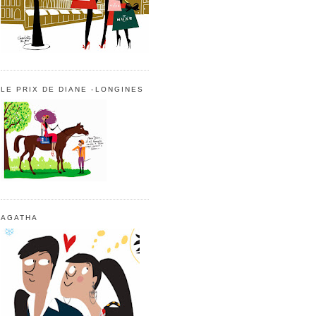
LE PRIX DE DIANE -LONGINES
AGATHA