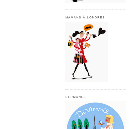
MAMANS À LONDRES
DERMANCE