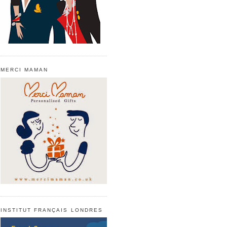
MERCI MAMAN
INSTITUT FRANÇAIS LONDRES