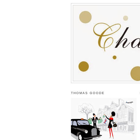
THOMAS GOODE