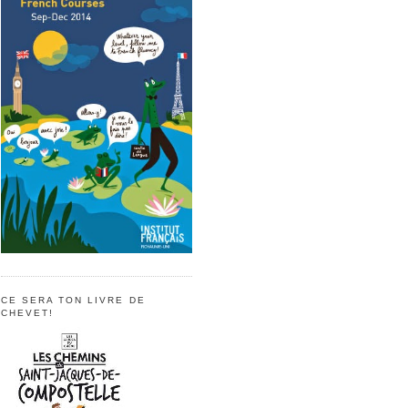
CE SERA TON LIVRE DE
CHEVET!