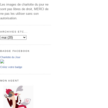
Les images de charlotte du jour ne
sont pas libres de droit, MERCI de
ne pas les utiliser sans son
autorisation.
ARCHIVES ETC...
BADGE FACEBOOK
Charlotte du Jour
Créez votre badge
MON AGENT