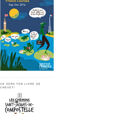
CE SERA TON LIVRE DE
CHEVET!