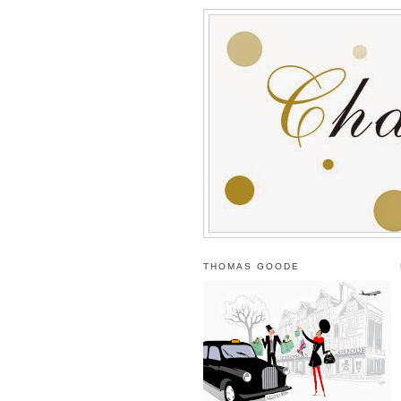
THOMAS GOODE