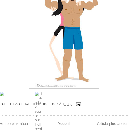
PUBLIÉ PAR
CHARLOTTE DU JOUR
À
11:02
Article plus récent
Accueil
Article plus ancien