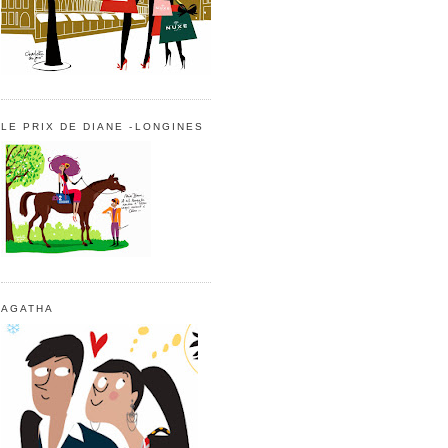
LE PRIX DE DIANE -LONGINES
AGATHA