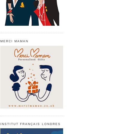
MERCI MAMAN
INSTITUT FRANÇAIS LONDRES