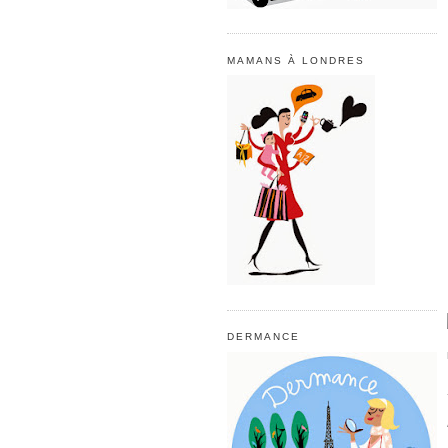
MAMANS À LONDRES
DERMANCE