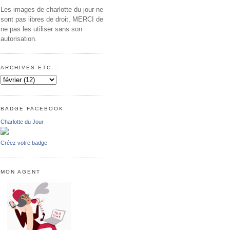
Les images de charlotte du jour ne
sont pas libres de droit, MERCI de
ne pas les utiliser sans son
autorisation.
ARCHIVES ETC...
BADGE FACEBOOK
Charlotte du Jour
Créez votre badge
MON AGENT