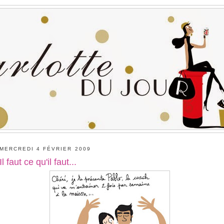
MERCREDI 4 FÉVRIER 2009
Il faut ce qu'il faut...